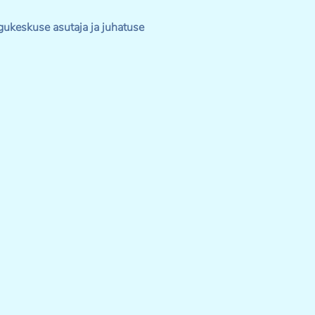
keskuse asutaja ja juhatuse