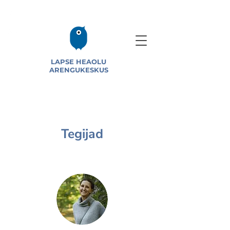
LAPSE HEAOLU
ARENGUKESKUS
Tegijad