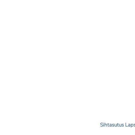
Sihtasutus Laps