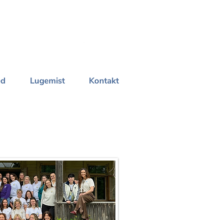
ed
Lugemist
Kontakt