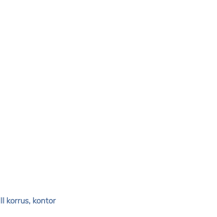
I korrus, kontor